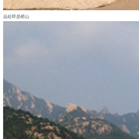
远处即是崂山