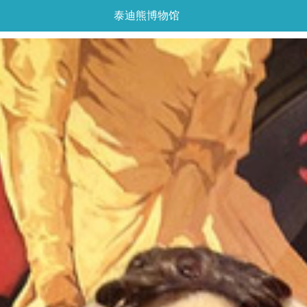
泰迪熊博物馆