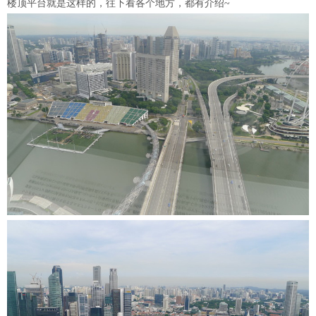
楼顶平台就是这样的，往下看各个地方，都有介绍~