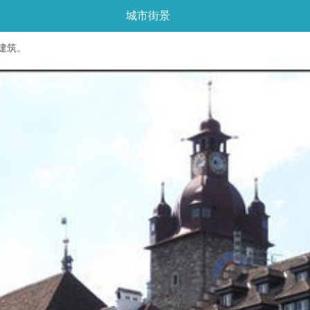
城市街景
建筑。