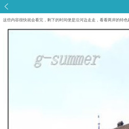

这些内容很快就会看完，剩下的时间便是沿河边走走，看看两岸的特色