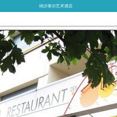
纳沙泰尔艺术酒店