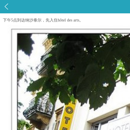

下午5点到达纳沙泰尔，先入住hôtel des arts。