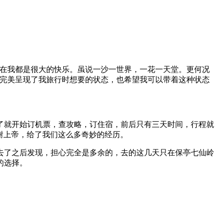
，在我都是很大的快乐。虽说一沙一世界，一花一天堂。更何况
得完美呈现了我旅行时想要的状态，也希望我可以带着这种状态
了就开始订机票，查攻略，订住宿，前后只有三天时间，行程就
谢上帝，给了我们这么多奇妙的经历。
去了之后发现，担心完全是多余的，去的这几天只在保亭七仙岭
的选择。