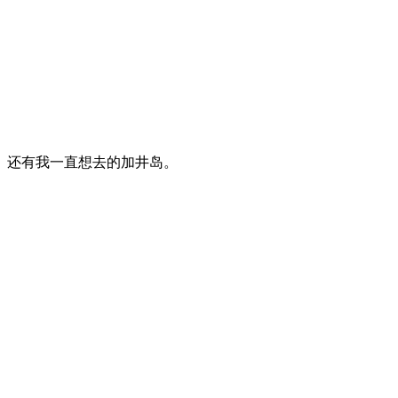
、还有我一直想去的加井岛。