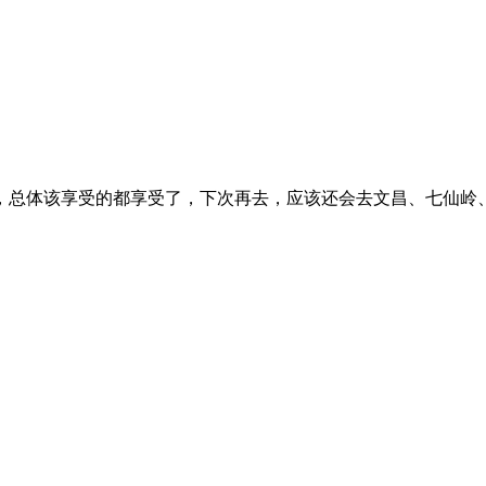
，总体该享受的都享受了，下次再去，应该还会去文昌、七仙岭