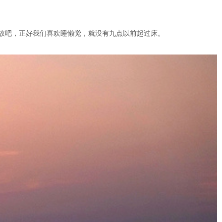
故吧，正好我们喜欢睡懒觉，就没有九点以前起过床。