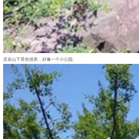
灵岩山下景色很美，好像一个小公园。