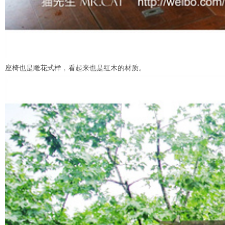
座椅也是雕花式样，看起来也是红木的材质。