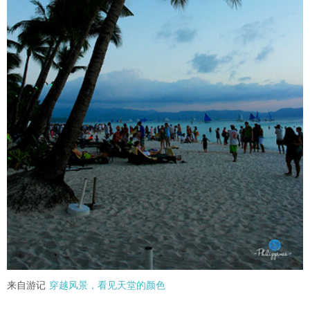
来自游记
穿越风景，看见天堂的颜色