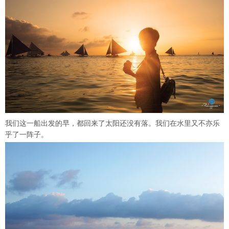
我们这一船出发的早，都回来了太阳还没有落。我们在水里又不亦乐
乎了一阵子。