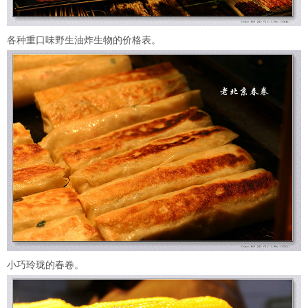
各种重口味野生油炸生物的价格表。
小巧玲珑的春卷。