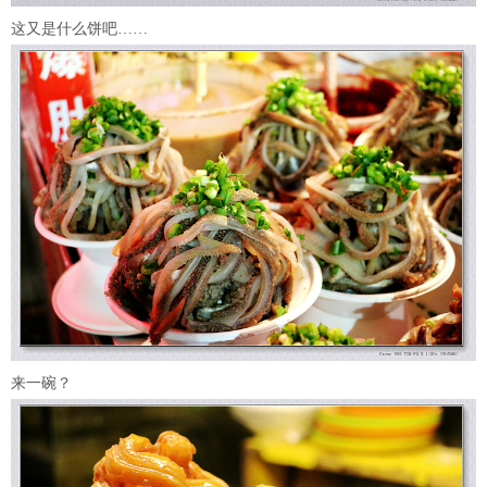
这又是什么饼吧……
来一碗？