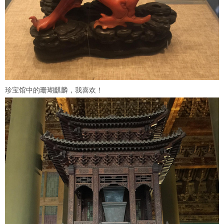
珍宝馆中的珊瑚麒麟，我喜欢！