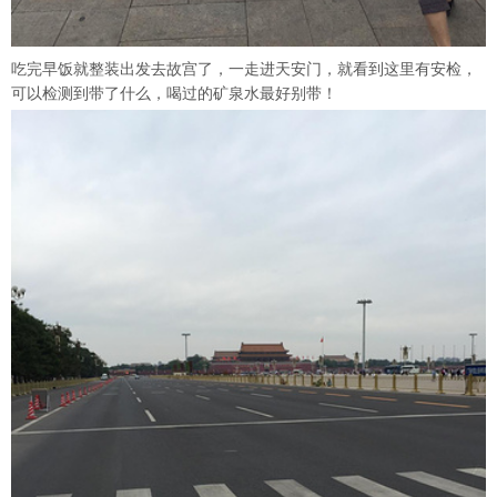
吃完早饭就整装出发去故宫了，一走进天安门，就看到这里有安检，
可以检测到带了什么，喝过的矿泉水最好别带！