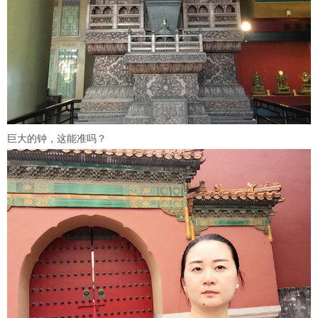
巨大的钟，这能准吗？