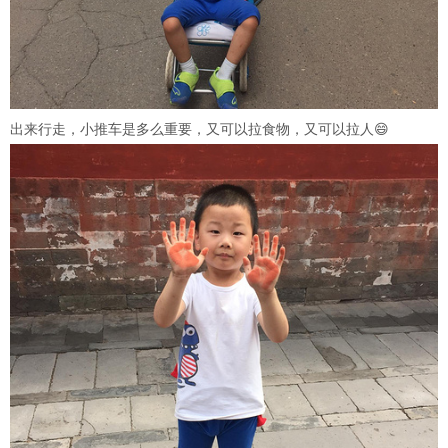
出来行走，小推车是多么重要，又可以拉食物，又可以拉人😄