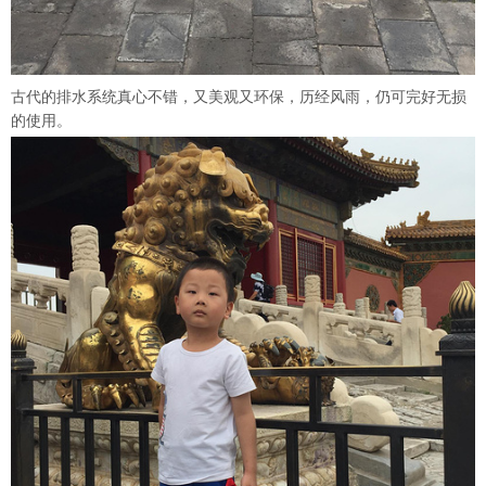
古代的排水系统真心不错，又美观又环保，历经风雨，仍可完好无损
的使用。