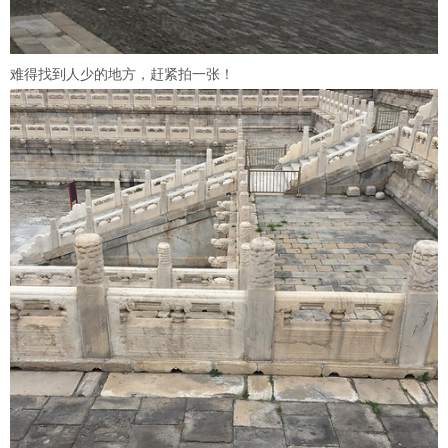
难得找到人少的地方，赶紧拍一张！