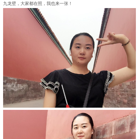
九龙壁，大家都在照，我也来一张！