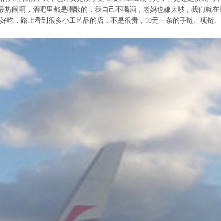
最热闹啊，酒吧里都是唱歌的，我自己不喝酒，老妈也嫌太吵，我们就在
是好吃，路上看到很多小工艺品的店，不是很贵，10元一条的手链、项链