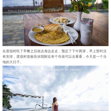
在度假村吃了早餐之后就去海边走走，预定了下午两潜，早上暂时没
有安排，度假村老板告诉我附近有个寺庙可以去看看，今天是一个当
地的大日子。