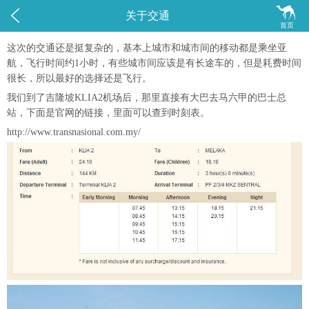


关于交通
首页
这次的交通还是挺复杂的，基本上城市和城市间的移动都是乘坐亚
航，飞行时间约1小时，有些城市间应该是有长途车的，但是耗费时间
很长，所以最好的选择还是飞行。
我们到了吉隆坡KLIA2机场后，那里直接有大巴去马六甲的巴士总
站，下面是官网的链接，里面可以查到时刻表。
http://www.transnasional.com.my/