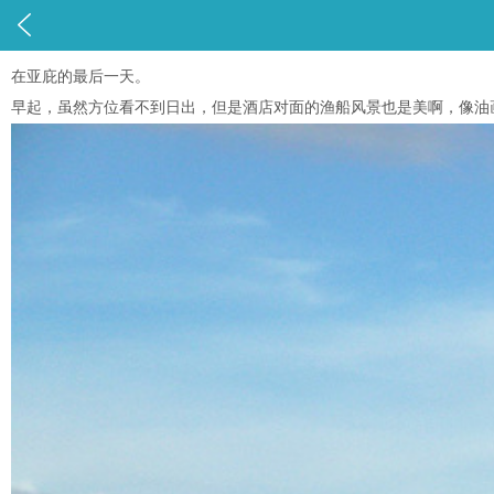

在亚庇的最后一天。
早起，虽然方位看不到日出，但是酒店对面的渔船风景也是美啊，像油