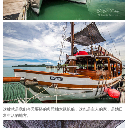
这艘就是我们今天要搭的典雅柚木纵帆船，这也是主人的家，是她日
常生活的地方。