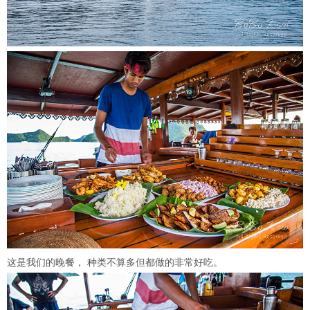
这是我们的晚餐， 种类不算多但都做的非常好吃。