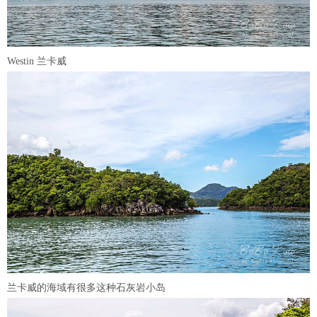
Westin 兰卡威
兰卡威的海域有很多这种石灰岩小岛