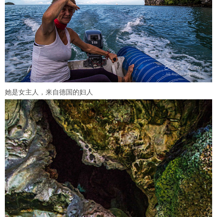
她是女主人，来自德国的妇人