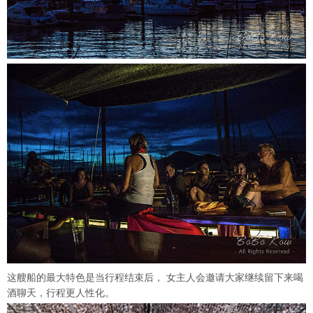
这艘船的最大特色是当行程结束后， 女主人会邀请大家继续留下来喝
酒聊天，行程更人性化。