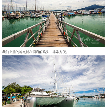
我们上船的地点就在酒店的码头，非常方便。