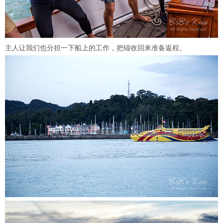
主人让我们也分担一下船上的工作，把锚收回来准备返程。