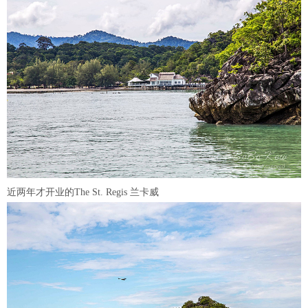
近两年才开业的The St. Regis 兰卡威