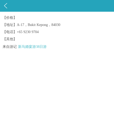

【价格】
【地址】A-17，Bukit Kepong，84030
【电话】+65 9230 9704
【其他】
来自游记
新马婚宴游38日游