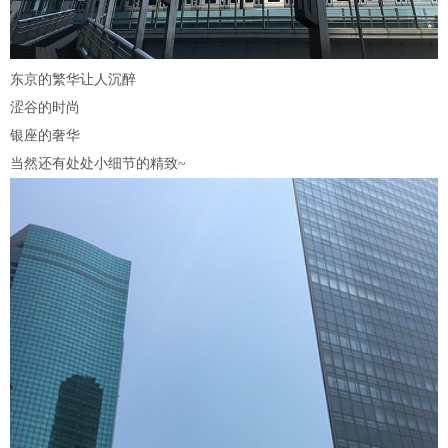
东京的繁华让人沉醉
涩谷的时尚
银座的奢华
当然还有处处小细节的精致~