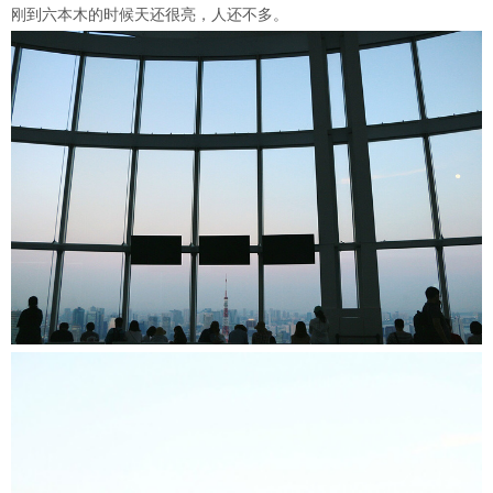
刚到六本木的时候天还很亮，人还不多。