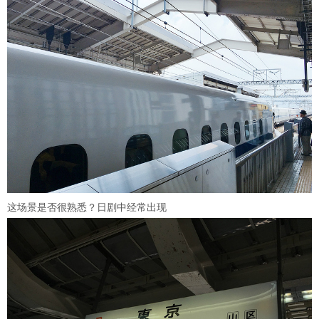
这场景是否很熟悉？日剧中经常出现