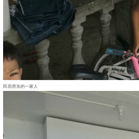
民宿房东的一家人