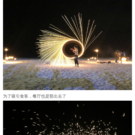
为了吸引食客，餐厅也是豁出去了