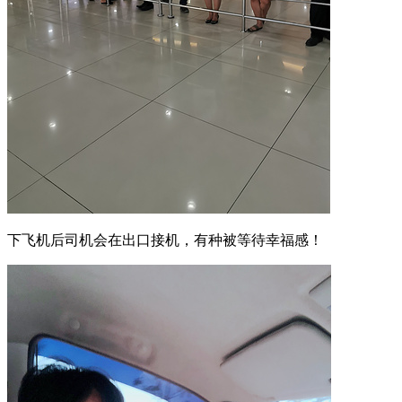
下飞机后司机会在出口接机，有种被等待幸福感！