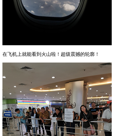
在飞机上就能看到火山啦！超级震撼的轮廓！