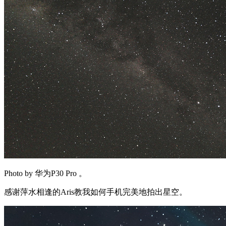
Photo by 华为P30 Pro 。
感谢萍水相逢的Aris教我如何手机完美地拍出星空。