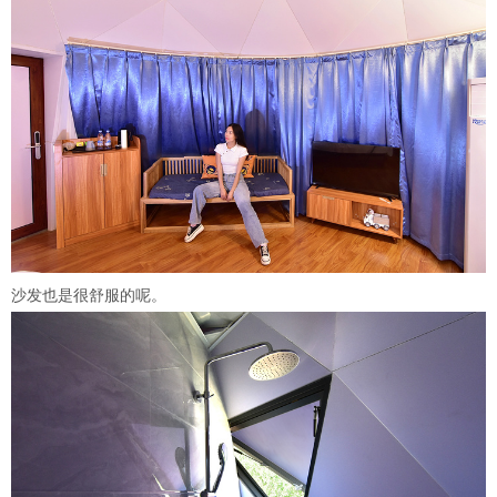
沙发也是很舒服的呢。