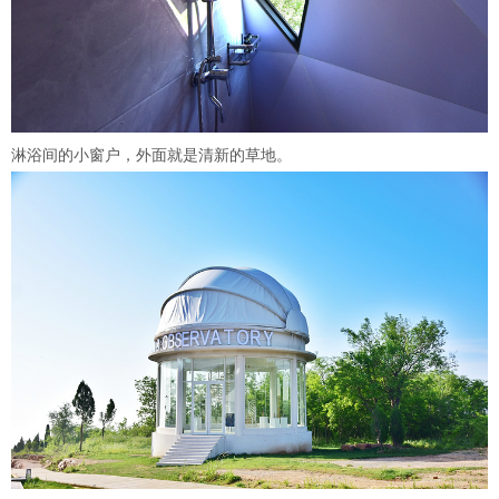
淋浴间的小窗户，外面就是清新的草地。