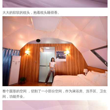
大大的软软的枕头，抱着枕头睡得香。
整个圆形的空间 ，切割了一小部分空间，作为淋浴房、洗手区、卫生
间，功能齐全。