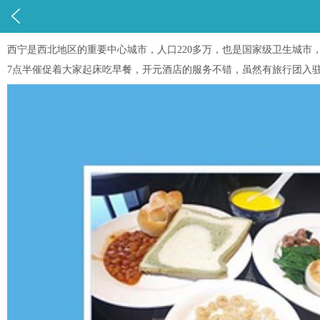

西宁是西北地区的重要中心城市，人口220多万，也是国家级卫生城市，
7点半催促着大家起床吃早餐，开元酒店的服务不错，虽然有旅行团入