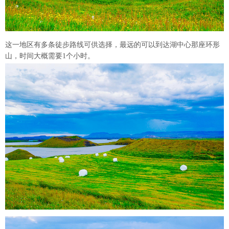
这一地区有多条徒步路线可供选择，最远的可以到达湖中心那座环形
山，时间大概需要1个小时。