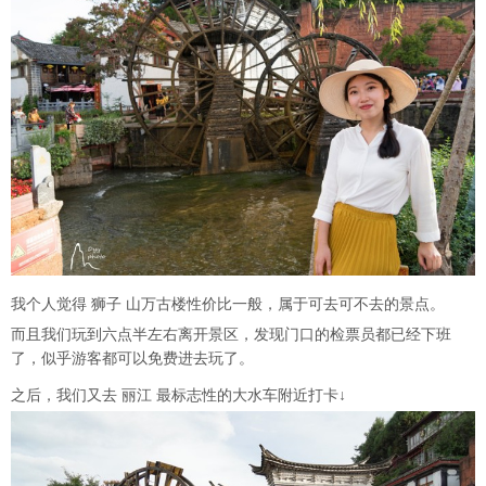
我个人觉得 狮子 山万古楼性价比一般，属于可去可不去的景点。
而且我们玩到六点半左右离开景区，发现门口的检票员都已经下班
了，似乎游客都可以免费进去玩了。
之后，我们又去 丽江 最标志性的大水车附近打卡↓