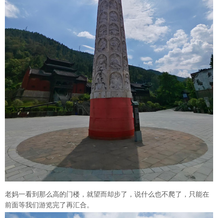
老妈一看到那么高的门楼，就望而却步了，说什么也不爬了，只能在
前面等我们游览完了再汇合。