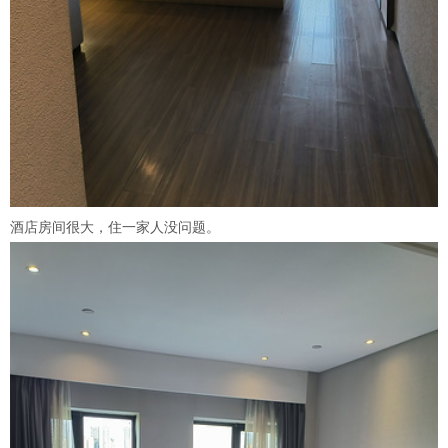
酒店房间很大，住一家人没问题。