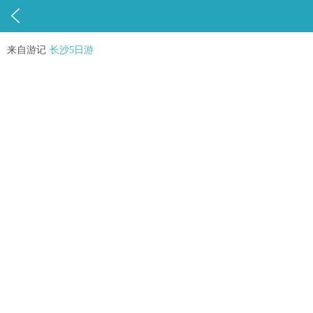

来自游记
长沙5日游