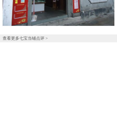
查看更多七宝当铺点评 >