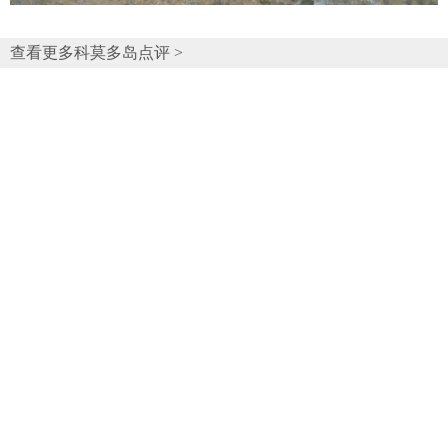
查看更多科莫多岛点评 >