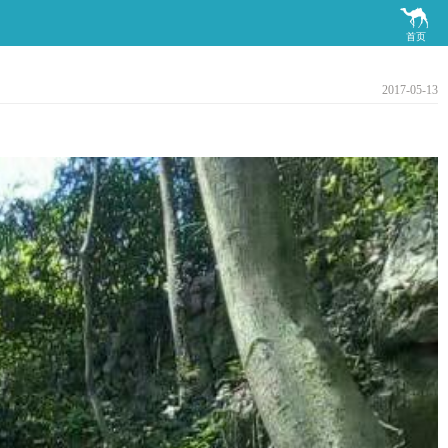

首页
2017-05-13