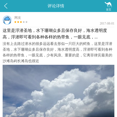


评论详情
首页
网友
2017-08-01
这里是浮潜圣地，水下珊瑚众多且保存良好，海水透明度
高，浮潜即可看到各种各样的热带鱼，一眼见底，...
没有上去路过潜水的很多远远看去形似一只巨大的鳄鱼，这里是浮潜
圣地，水下珊瑚众多且保存良好，海水透明度高，浮潜即可看到各种
各样的热带鱼，一眼见底，少有风浪。重要的是，它离菲律宾最美的
沙滩岛屿长滩岛也很近