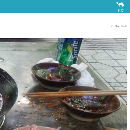

首页
2016-11-20