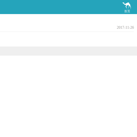

首页
2017-11-26