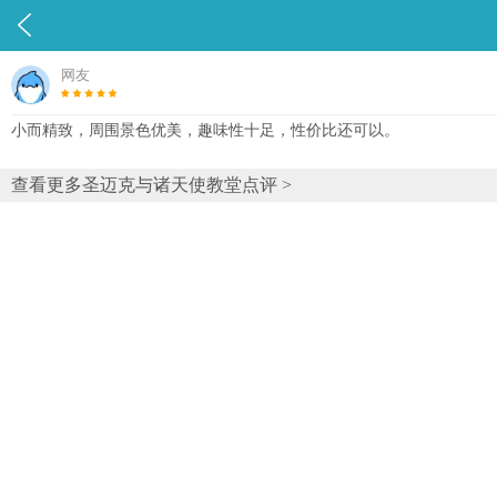

网友
小而精致，周围景色优美，趣味性十足，性价比还可以。
查看更多圣迈克与诸天使教堂点评 >