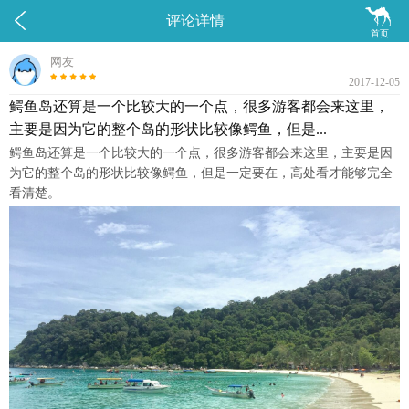


评论详情
首页
网友
2017-12-05
鳄鱼岛还算是一个比较大的一个点，很多游客都会来这里，
主要是因为它的整个岛的形状比较像鳄鱼，但是...
鳄鱼岛还算是一个比较大的一个点，很多游客都会来这里，主要是因
为它的整个岛的形状比较像鳄鱼，但是一定要在，高处看才能够完全
看清楚。