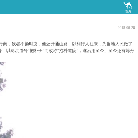

首页
2018-06-20
丹药，饮者不染时疫，他还开通山路，以利行人往来，为当地人民做了
，以葛洪道号“抱朴子”而改称“抱朴道院”，遂沿用至今。至今还有炼丹