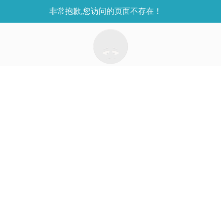
非常抱歉,您访问的页面不存在！