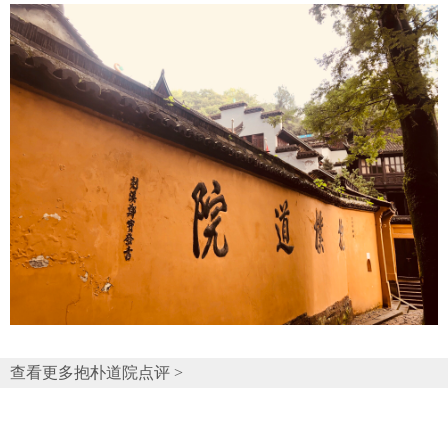
查看更多抱朴道院点评 >