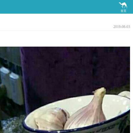

首页
2019-08-03