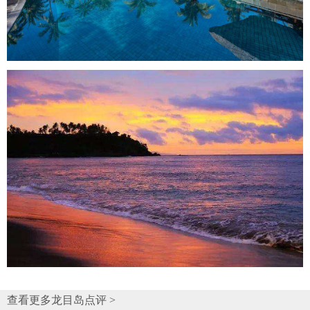
查看更多龙目岛点评 >