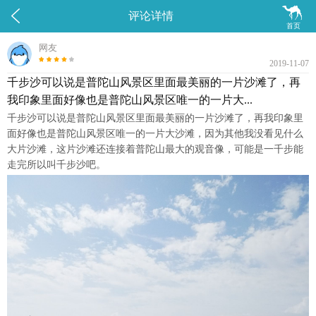


评论详情
首页
网友
2019-11-07
千步沙可以说是普陀山风景区里面最美丽的一片沙滩了，再
我印象里面好像也是普陀山风景区唯一的一片大...
千步沙可以说是普陀山风景区里面最美丽的一片沙滩了，再我印象里
面好像也是普陀山风景区唯一的一片大沙滩，因为其他我没看见什么
大片沙滩，这片沙滩还连接着普陀山最大的观音像，可能是一千步能
走完所以叫千步沙吧。