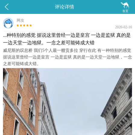


评论详情
首页
网友
2020-02-16
...种特别的感觉 据说这里曾经一边是皇宫 一边是监狱 真的是
一边天堂一边地狱。一念之差可能铸成大错
威尼斯的叹息桥 我们5个人最一艘贡多拉 穿行在此 有一种特别的感觉
据说这里曾经一边是皇宫 一边是监狱 真的是一边天堂一边地狱，一念
之差可能铸成大错。