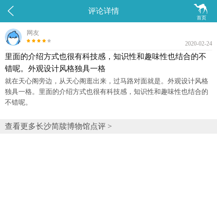


评论详情
首页
网友
2020-02-24
里面的介绍方式也很有科技感，知识性和趣味性也结合的不
错呢。外观设计风格独具一格
就在天心阁旁边，从天心阁逛出来，过马路对面就是。外观设计风格
独具一格。里面的介绍方式也很有科技感，知识性和趣味性也结合的
不错呢。
查看更多长沙简牍博物馆点评 >