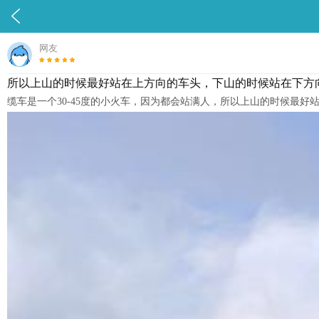

网友
所以上山的时候最好站在上方向的车头，下山的时候站在下方向
缆车是一个30-45度的小火车，因为都会站满人，所以上山的时候最