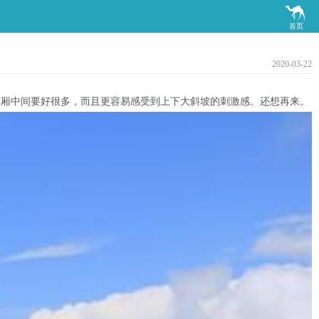

首页
2020-03-22
车厢中间要好很多，而且更容易感受到上下大斜坡的刺激感。还想再来。