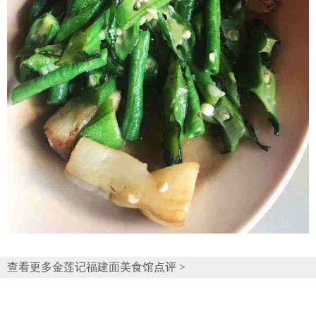
查看更多金莲记福建面美食馆点评 >