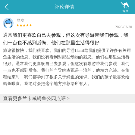


评论详情
首页
网友
2020-03-30
通常我们更喜欢自己去参观，但这次有导游带我们参观，我
们一点也不感到后悔。他们在那里生活得很好
旅途很愉快，我们很喜欢。我们的导游Hanif给我们提供了许多有关鳄
鱼生活的信息。我们没有看到对那些动物的残忍。他们在那里生活得
很好。通常我们更喜欢自己去参观，但这次有导游带我们参观，我们
一点也不感到后悔。我们的向导纳杰瓦是一流的，他精力充沛。在旅
程结束时，我们都学到了很多关于鳄鱼的知识。我们的孩子最喜欢给
鳄鱼喂食。我绝对会把这个地方推荐给所有人。
查看更多兰卡威鳄鱼公园点评 >