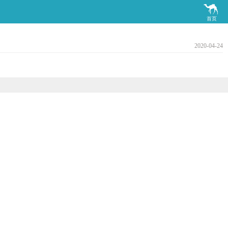

首页
2020-04-24