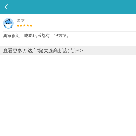

网友
离家很近，吃喝玩乐都有，很方便。
查看更多万达广场(大连高新店)点评 >