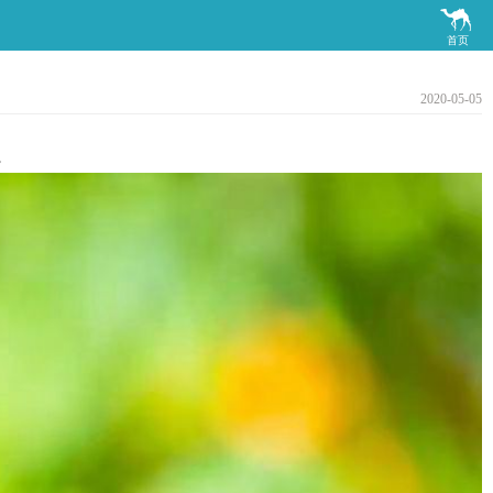

首页
2020-05-05
。