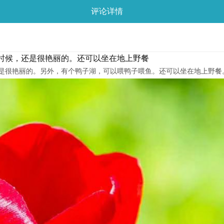
评论详情
时候，还是很艳丽的。还可以坐在地上野餐
是很艳丽的。另外，有个鸭子湖，可以喂鸭子喂鱼。还可以坐在地上野餐