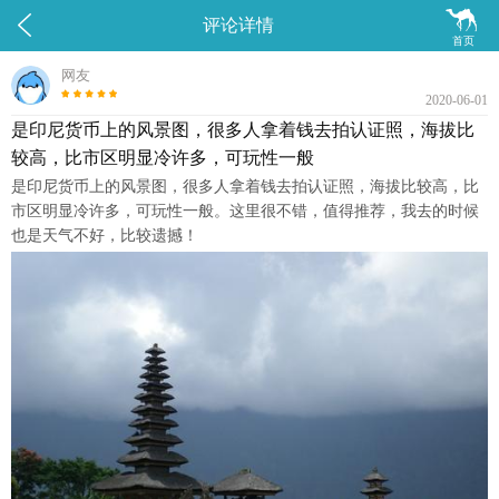


评论详情
首页
网友
2020-06-01
是印尼货币上的风景图，很多人拿着钱去拍认证照，海拔比
较高，比市区明显冷许多，可玩性一般
是印尼货币上的风景图，很多人拿着钱去拍认证照，海拔比较高，比
市区明显冷许多，可玩性一般。这里很不错，值得推荐，我去的时候
也是天气不好，比较遗撼！